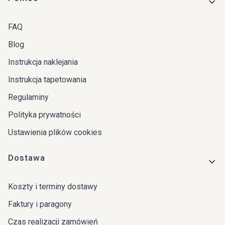
FAQ
Blog
Instrukcja naklejania
Instrukcja tapetowania
Regulaminy
Polityka prywatności
Ustawienia plików cookies
Dostawa
Koszty i terminy dostawy
Faktury i paragony
Czas realizacji zamówień