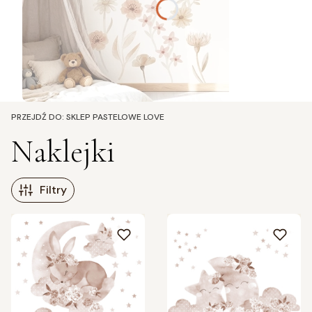
PRZEJDŹ DO:
SKLEP PASTELOWE LOVE
Naklejki
Filtry
Lista produktów