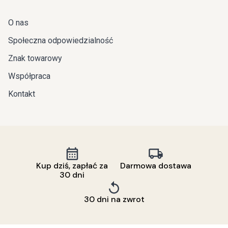
O nas
Społeczna odpowiedzialność
Znak towarowy
Współpraca
Kontakt
Kup dziś, zapłać za
Darmowa dostawa
30 dni
30 dni na zwrot