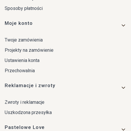
Sposoby płatności
Moje konto
Twoje zamówienia
Projekty na zamówienie
Ustawienia konta
Przechowalnia
Reklamacje i zwroty
Zwroty i reklamacje
Uszkodzona przesyłka
Pastelowe Love