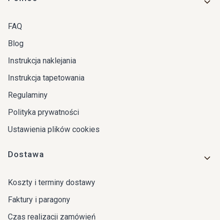
FAQ
Blog
Instrukcja naklejania
Instrukcja tapetowania
Regulaminy
Polityka prywatności
Ustawienia plików cookies
Dostawa
Koszty i terminy dostawy
Faktury i paragony
Czas realizacji zamówień