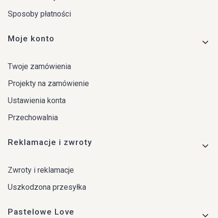
Sposoby płatności
Moje konto
Twoje zamówienia
Projekty na zamówienie
Ustawienia konta
Przechowalnia
Reklamacje i zwroty
Zwroty i reklamacje
Uszkodzona przesyłka
Pastelowe Love