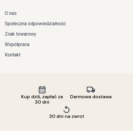
O nas
Społeczna odpowiedzialność
Znak towarowy
Współpraca
Kontakt
Kup dziś, zapłać za
Darmowa dostawa
30 dni
30 dni na zwrot