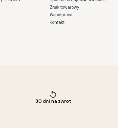
Znak towarowy
Współpraca
Kontakt
30 dni na zwrot