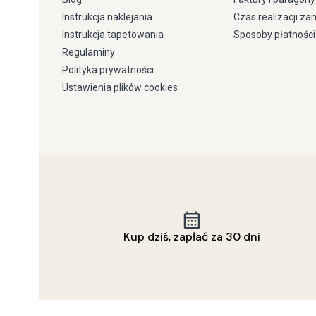
Instrukcja naklejania
Czas realizacji z
Instrukcja tapetowania
Sposoby płatności
Regulaminy
Polityka prywatności
Ustawienia plików cookies
Kup dziś, zapłać za 30 dni