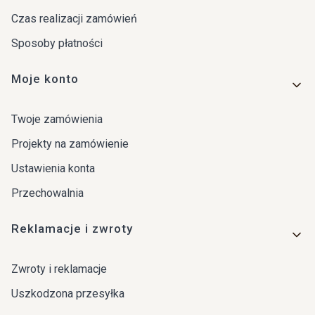
Czas realizacji zamówień
Sposoby płatności
Moje konto
Twoje zamówienia
Projekty na zamówienie
Ustawienia konta
Przechowalnia
Reklamacje i zwroty
Zwroty i reklamacje
Uszkodzona przesyłka