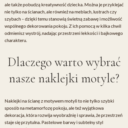
ale także pobudzą kreatywność dziecka. Można je przyklejać
nie tylko na ścianach, ale również na meblach, lustrach czy
szybach – dzięki temu stanowią świetną zabawę i możliwość
wspólnego dekorowania pokoju. Z ich pomocą w kilka chwil
odmienisz wystrój, nadając przestrzeni lekkości i bajkowego
charakteru.
Dlaczego warto wybrać
nasze naklejki motyle?
Naklejki na ścianę z motywem motyli to nie tylko szybki
sposób na metamorfozę pokoju, ale też wyjątkowa
dekoracja, która rozwija wyobraźnię i sprawia, że przestrzeń
staje się przytulna. Pastelowe barwy i subtelny styl