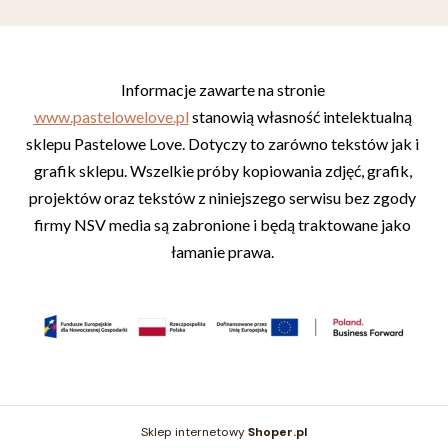
Informacje zawarte na stronie 
www.pastelowelove.pl
 stanowią własność intelektualną 
sklepu Pastelowe Love. Dotyczy to zarówno tekstów jak i 
grafik sklepu. Wszelkie próby kopiowania zdjęć, grafik, 
projektów oraz tekstów z niniejszego serwisu bez zgody 
firmy NSV media są zabronione i będą traktowane jako 
łamanie prawa. 
Sklep internetowy
Shoper.pl