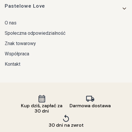
Pastelowe Love
O nas
Społeczna odpowiedzialność
Znak towarowy
Współpraca
Kontakt
Kup dziś, zapłać za
Darmowa dostawa
30 dni
30 dni na zwrot