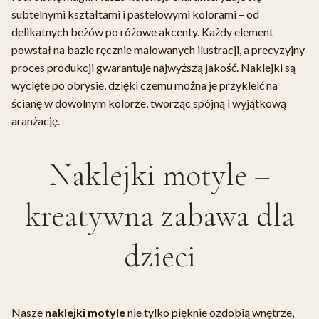
subtelnymi kształtami i pastelowymi kolorami – od
delikatnych beżów po różowe akcenty. Każdy element
powstał na bazie ręcznie malowanych ilustracji, a precyzyjny
proces produkcji gwarantuje najwyższą jakość. Naklejki są
wycięte po obrysie, dzięki czemu można je przykleić na
ścianę w dowolnym kolorze, tworząc spójną i wyjątkową
aranżację.
Naklejki motyle –
kreatywna zabawa dla
dzieci
Nasze
naklejki motyle
nie tylko pięknie ozdobią wnętrze,