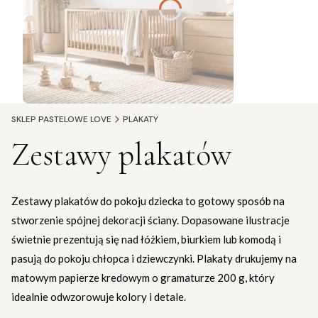
SKLEP PASTELOWE LOVE
PLAKATY
Zestawy plakatów
Zestawy plakatów do pokoju dziecka to gotowy sposób na
stworzenie spójnej dekoracji ściany. Dopasowane ilustracje
świetnie prezentują się nad łóżkiem, biurkiem lub komodą i
pasują do pokoju chłopca i dziewczynki. Plakaty drukujemy na
matowym papierze kredowym o gramaturze 200 g, który
idealnie odwzorowuje kolory i detale.