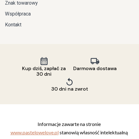
Znak towarowy
Współpraca
Kontakt
Kup dziś, zapłać za
Darmowa dostawa
30 dni
30 dni na zwrot
Informacje zawarte na stronie 
www.pastelowelove.pl
 stanowią własność intelektualną 