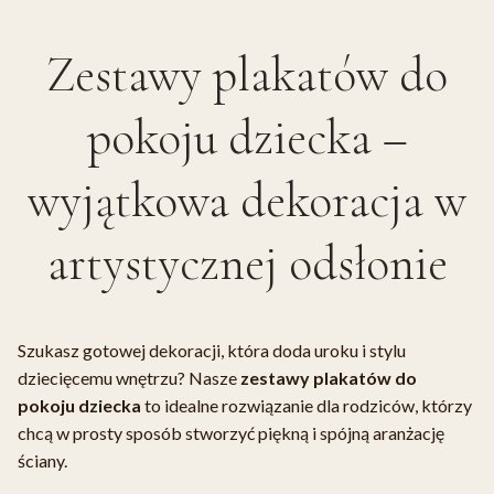
Zestawy plakatów do
pokoju dziecka –
wyjątkowa dekoracja w
artystycznej odsłonie
Szukasz gotowej dekoracji, która doda uroku i stylu
dziecięcemu wnętrzu? Nasze
zestawy plakatów do
pokoju dziecka
to idealne rozwiązanie dla rodziców, którzy
chcą w prosty sposób stworzyć piękną i spójną aranżację
ściany.