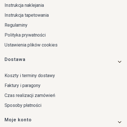
Instrukcja naklejania
Instrukcja tapetowania
Regulaminy
Polityka prywatności
Ustawienia plików cookies
Dostawa
Koszty i terminy dostawy
Faktury i paragony
Czas realizacji zamówień
Sposoby płatności
Moje konto