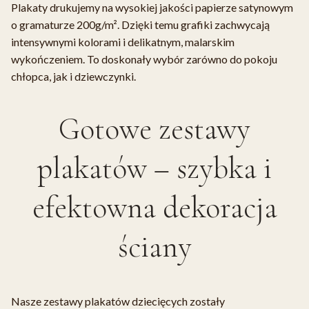
Plakaty drukujemy na wysokiej jakości papierze satynowym
o gramaturze 200g/m². Dzięki temu grafiki zachwycają
intensywnymi kolorami i delikatnym, malarskim
wykończeniem. To doskonały wybór zarówno do pokoju
chłopca, jak i dziewczynki.
Gotowe zestawy
plakatów – szybka i
efektowna dekoracja
ściany
Nasze zestawy plakatów dziecięcych zostały