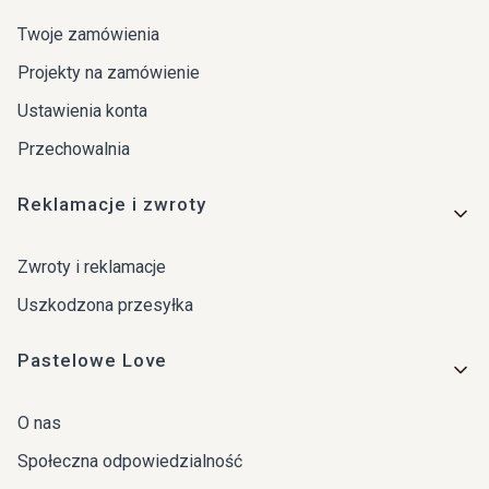
Twoje zamówienia
Projekty na zamówienie
Ustawienia konta
Przechowalnia
Reklamacje i zwroty
Zwroty i reklamacje
Uszkodzona przesyłka
Pastelowe Love
O nas
Społeczna odpowiedzialność