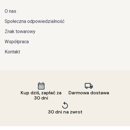
O nas
Społeczna odpowiedzialność
Znak towarowy
Współpraca
Kontakt
Kup dziś, zapłać za
Darmowa dostawa
30 dni
30 dni na zwrot