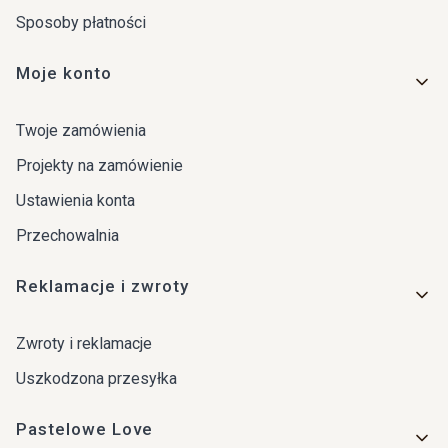
Sposoby płatności
Moje konto
Twoje zamówienia
Projekty na zamówienie
Ustawienia konta
Przechowalnia
Reklamacje i zwroty
Zwroty i reklamacje
Uszkodzona przesyłka
Pastelowe Love