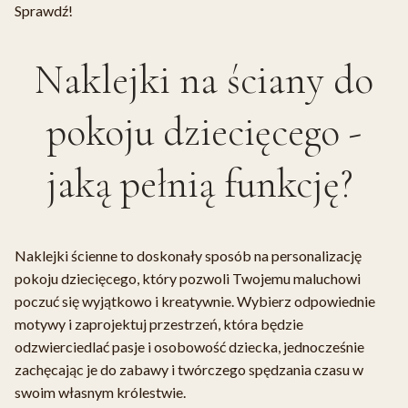
Sprawdź!
Naklejki na ściany do
pokoju dziecięcego -
jaką pełnią funkcję?
Naklejki ścienne to doskonały sposób na personalizację
pokoju dziecięcego, który pozwoli Twojemu maluchowi
poczuć się wyjątkowo i kreatywnie. Wybierz odpowiednie
motywy i zaprojektuj przestrzeń, która będzie
odzwierciedlać pasje i osobowość dziecka, jednocześnie
zachęcając je do zabawy i twórczego spędzania czasu w
swoim własnym królestwie.