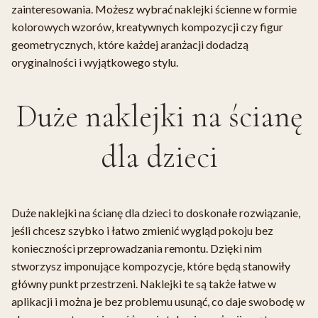
zainteresowania. Możesz wybrać naklejki ścienne w formie
kolorowych wzorów, kreatywnych kompozycji czy figur
geometrycznych, które każdej aranżacji dodadzą
oryginalności i wyjątkowego stylu.
Duże naklejki na ścianę
dla dzieci
Duże naklejki na ścianę dla dzieci to doskonałe rozwiązanie,
jeśli chcesz szybko i łatwo zmienić wygląd pokoju bez
konieczności przeprowadzania remontu. Dzięki nim
stworzysz imponujące kompozycje, które będą stanowiły
główny punkt przestrzeni. Naklejki te są także łatwe w
aplikacji i można je bez problemu usunąć, co daje swobodę w