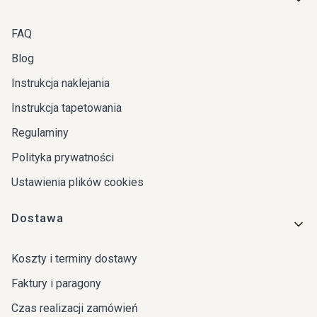
FAQ
Blog
Instrukcja naklejania
Instrukcja tapetowania
Regulaminy
Polityka prywatności
Ustawienia plików cookies
Dostawa
Koszty i terminy dostawy
Faktury i paragony
Czas realizacji zamówień