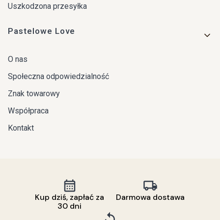
Uszkodzona przesyłka
Pastelowe Love
O nas
Społeczna odpowiedzialność
Znak towarowy
Współpraca
Kontakt
Kup dziś, zapłać za
Darmowa dostawa
30 dni