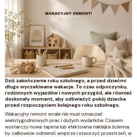
Dziś zakończenie roku szkolnego, a przed dziećmi
długo wyczekiwane wakacje. To czas odpoczynku,
rodzinnych wyjazdów i nowych przygód, ale również
doskonały moment, aby odświeżyć pokój dziecka
przed rozpoczęciem kolejnego roku szkolnego.
Wakacyjny remont wcale nie musi oznaczać
wielotygodniowych prac i dużych wydatków. Czasem
wystarczy nowa tapeta lub efektowna naklejka ścienna,
by całkowicie odmienić wnętrze i stworzyć przestrzeń, w