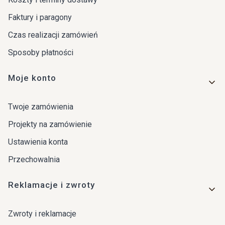
Faktury i paragony
Czas realizacji zamówień
Sposoby płatności
Moje konto
Twoje zamówienia
Projekty na zamówienie
Ustawienia konta
Przechowalnia
Reklamacje i zwroty
Zwroty i reklamacje