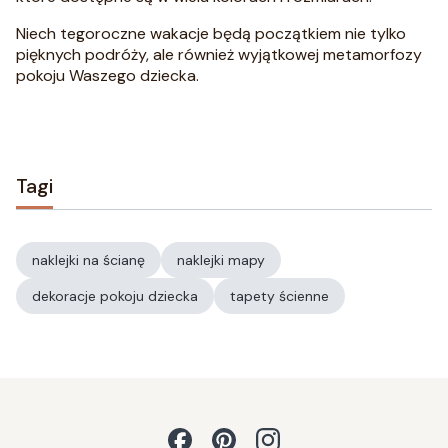
Niech tegoroczne wakacje będą początkiem nie tylko
pięknych podróży, ale również wyjątkowej metamorfozy
pokoju Waszego dziecka.
Tagi
naklejki na ścianę
naklejki mapy
dekoracje pokoju dziecka
tapety ścienne