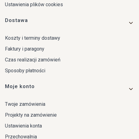
Ustawienia plików cookies
Dostawa
Koszty i terminy dostawy
Faktury i paragony
Czas realizacji zamówień
Sposoby płatności
Moje konto
Twoje zamówienia
Projekty na zamówienie
Ustawienia konta
Przechowalnia