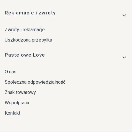
Reklamacje i zwroty
Zwroty i reklamacje
Uszkodzona przesyłka
Pastelowe Love
O nas
Społeczna odpowiedzialność
Znak towarowy
Współpraca
Kontakt