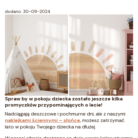
dodano: 30-09-2024
Spraw by w pokoju dziecka zostało jeszcze kilka
promyczków przypominających o lecie!
Nadciągają deszczowe i pochmurne dni, ale z naszymi
naklejkami ściennymi – słońce
, możesz zatrzymać
lato w pokoju Twojego dziecka na dłużej.