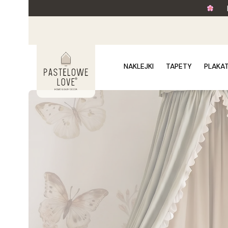
NAKLEJKI
TAPETY
PLAKA