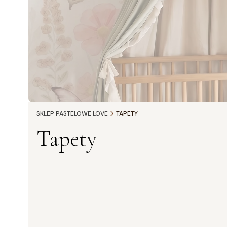
SKLEP PASTELOWE LOVE
TAPETY
Tapety