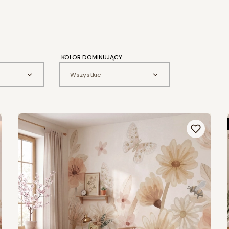
KOLOR DOMINUJĄCY
Wszystkie