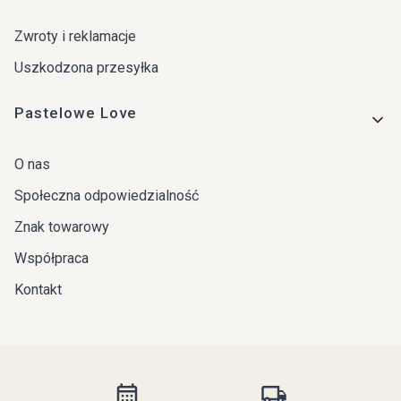
Zwroty i reklamacje
Uszkodzona przesyłka
Pastelowe Love
O nas
Społeczna odpowiedzialność
Znak towarowy
Współpraca
Kontakt