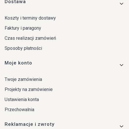
Dostawa
Koszty i terminy dostawy
Faktury i paragony
Czas realizacji zamówień
Sposoby płatności
Moje konto
Twoje zamówienia
Projekty na zamówienie
Ustawienia konta
Przechowalnia
Reklamacje i zwroty