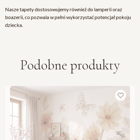
Nasze tapety dostosowujemy również do lamperii oraz
boazerii, co pozwala w pełni wykorzystać potencjał pokoju
dziecka.
Podobne produkty