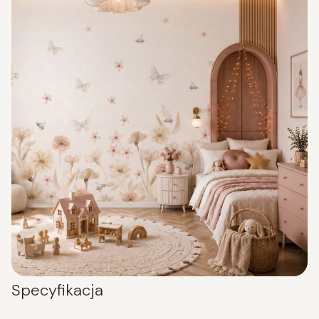
Specyfikacja