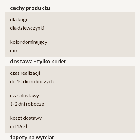
cechy produktu
dla kogo
dla dziewczynki
kolor dominujący
mix
dostawa - tylko kurier
czas realizacji
do 10 dni roboczych
czas dostawy
1-2 dni robocze
koszt dostawy
od 16 zł
tapety na wymiar