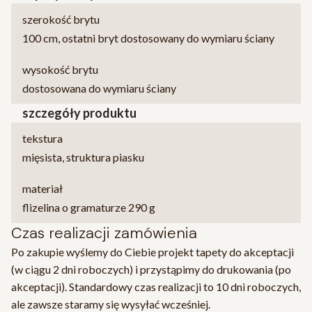
szerokość brytu
100 cm, ostatni bryt dostosowany do wymiaru ściany
wysokość brytu
dostosowana do wymiaru ściany
szczegóły produktu
tekstura
mięsista, struktura piasku
materiał
flizelina o gramaturze 290 g
Czas realizacji zamówienia
Po zakupie wyślemy do Ciebie projekt tapety do akceptacji
(w ciągu 2 dni roboczych) i przystąpimy do drukowania (po
akceptacji). Standardowy czas realizacji to 10 dni roboczych,
ale zawsze staramy się wysyłać wcześniej.