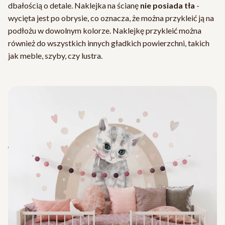
dbałością o detale. Naklejka na ścianę
nie posiada tła
-
wycięta jest po obrysie, co oznacza, że można przykleić ją na
podłożu w dowolnym kolorze. Naklejkę przykleić można
również do wszystkich innych gładkich powierzchni, takich
jak meble, szyby, czy lustra.