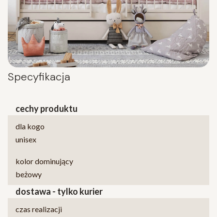
Specyfikacja
cechy produktu
dla kogo
unisex
kolor dominujący
beżowy
dostawa - tylko kurier
czas realizacji