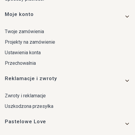
Moje konto
Twoje zamówienia
Projekty na zamówienie
Ustawienia konta
Przechowalnia
Reklamacje i zwroty
Zwroty i reklamacje
Uszkodzona przesyłka
Pastelowe Love