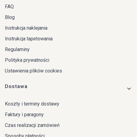
FAQ
Blog
Instrukcja naklejania
Instrukcja tapetowania
Regulaminy
Polityka prywatności
Ustawienia plików cookies
Dostawa
Koszty i terminy dostawy
Faktury i paragony
Czas realizacji zamówień
Sposoby płatności