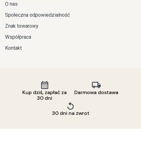
O nas
Społeczna odpowiedzialność
Znak towarowy
Współpraca
Kontakt
Kup dziś, zapłać za
Darmowa dostawa
30 dni
30 dni na zwrot