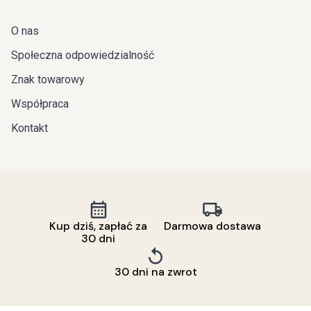
O nas
Społeczna odpowiedzialność
Znak towarowy
Współpraca
Kontakt
Kup dziś, zapłać za
Darmowa dostawa
30 dni
30 dni na zwrot