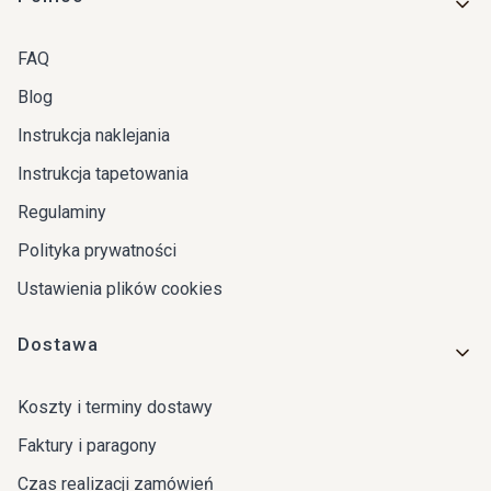
FAQ
Blog
Instrukcja naklejania
Instrukcja tapetowania
Regulaminy
Polityka prywatności
Ustawienia plików cookies
Dostawa
Koszty i terminy dostawy
Faktury i paragony
Czas realizacji zamówień