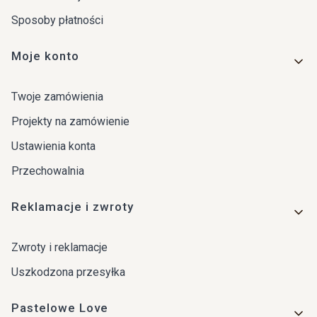
Sposoby płatności
Moje konto
Twoje zamówienia
Projekty na zamówienie
Ustawienia konta
Przechowalnia
Reklamacje i zwroty
Zwroty i reklamacje
Uszkodzona przesyłka
Pastelowe Love