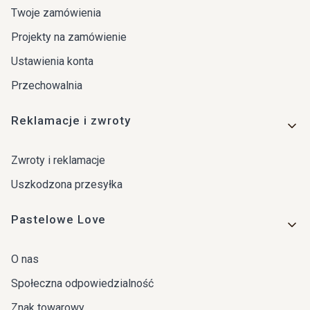
Twoje zamówienia
Projekty na zamówienie
Ustawienia konta
Przechowalnia
Reklamacje i zwroty
Zwroty i reklamacje
Uszkodzona przesyłka
Pastelowe Love
O nas
Społeczna odpowiedzialność
Znak towarowy