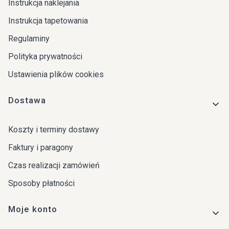
Instrukcja naklejania
Instrukcja tapetowania
Regulaminy
Polityka prywatności
Ustawienia plików cookies
Dostawa
Koszty i terminy dostawy
Faktury i paragony
Czas realizacji zamówień
Sposoby płatności
Moje konto