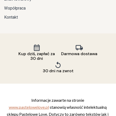
Współpraca
Kontakt
Kup dziś, zapłać za
Darmowa dostawa
30 dni
30 dni na zwrot
Informacje zawarte na stronie 
www.pastelowelove.pl
 stanowią własność intelektualną 
sklepu Pastelowe Love. Dotyczy to zarówno tekstów jak i 