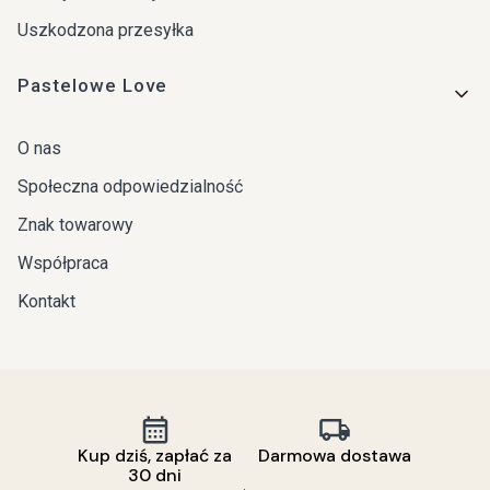
Uszkodzona przesyłka
Pastelowe Love
O nas
Społeczna odpowiedzialność
Znak towarowy
Współpraca
Kontakt
Kup dziś, zapłać za
Darmowa dostawa
30 dni