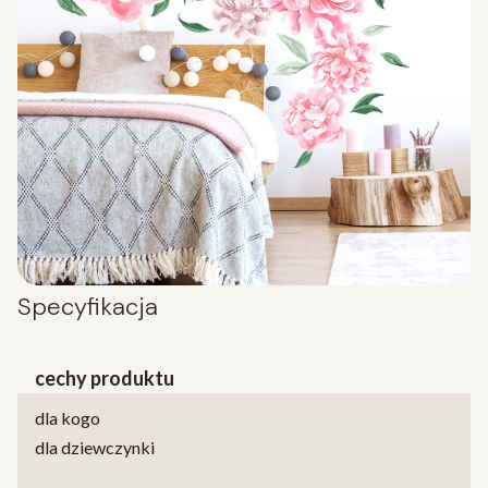
Specyfikacja
cechy produktu
dla kogo
dla dziewczynki