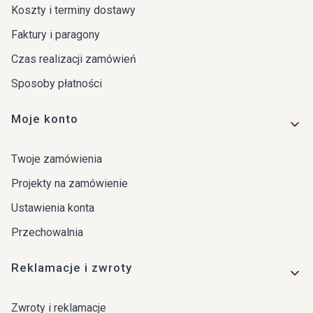
Koszty i terminy dostawy
Faktury i paragony
Czas realizacji zamówień
Sposoby płatności
Moje konto
Twoje zamówienia
Projekty na zamówienie
Ustawienia konta
Przechowalnia
Reklamacje i zwroty
Zwroty i reklamacje