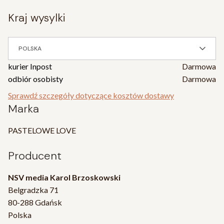
kraj wysylki
POLSKA
kurier Inpost
Darmowa
odbiór osobisty
Darmowa
Sprawdź szczegóły dotyczące kosztów dostawy
Marka
PASTELOWE LOVE
Producent
NSV media Karol Brzoskowski
Belgradzka 71
80-288 Gdańsk
Polska