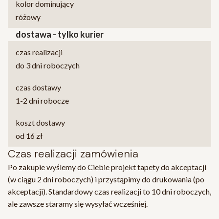
kolor dominujący
różowy
dostawa - tylko kurier
czas realizacji
do 3 dni roboczych
czas dostawy
1-2 dni robocze
koszt dostawy
od 16 zł
Czas realizacji zamówienia
Po zakupie wyślemy do Ciebie projekt tapety do akceptacji
(w ciągu 2 dni roboczych) i przystąpimy do drukowania (po
akceptacji). Standardowy czas realizacji to 10 dni roboczych,
ale zawsze staramy się wysyłać wcześniej.