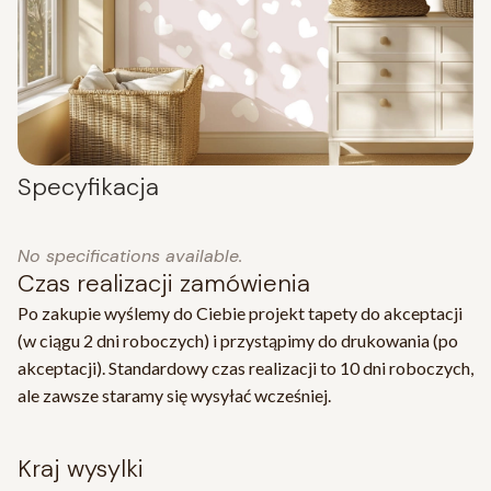
Specyfikacja
No specifications available.
Czas realizacji zamówienia
Po zakupie wyślemy do Ciebie projekt tapety do akceptacji
(w ciągu 2 dni roboczych) i przystąpimy do drukowania (po
akceptacji). Standardowy czas realizacji to 10 dni roboczych,
ale zawsze staramy się wysyłać wcześniej.
kraj wysylki