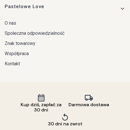
Pastelowe Love
O nas
Społeczna odpowiedzialność
Znak towarowy
Współpraca
Kontakt
Kup dziś, zapłać za
Darmowa dostawa
30 dni
30 dni na zwrot