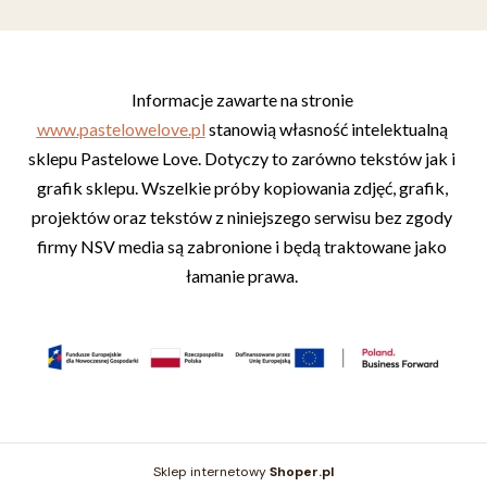
Informacje zawarte na stronie 
www.pastelowelove.pl
 stanowią własność intelektualną 
sklepu Pastelowe Love. Dotyczy to zarówno tekstów jak i 
grafik sklepu. Wszelkie próby kopiowania zdjęć, grafik, 
projektów oraz tekstów z niniejszego serwisu bez zgody 
firmy NSV media są zabronione i będą traktowane jako 
łamanie prawa. 
Sklep internetowy
Shoper.pl