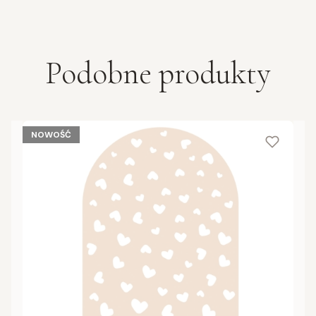
Podobne produkty
NOWOŚĆ