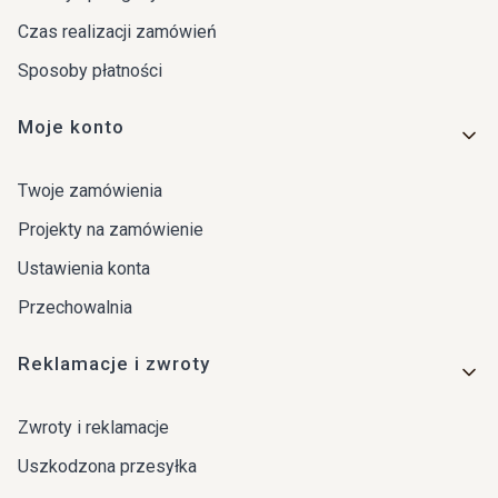
Czas realizacji zamówień
Sposoby płatności
Moje konto
Twoje zamówienia
Projekty na zamówienie
Ustawienia konta
Przechowalnia
Reklamacje i zwroty
Zwroty i reklamacje
Uszkodzona przesyłka