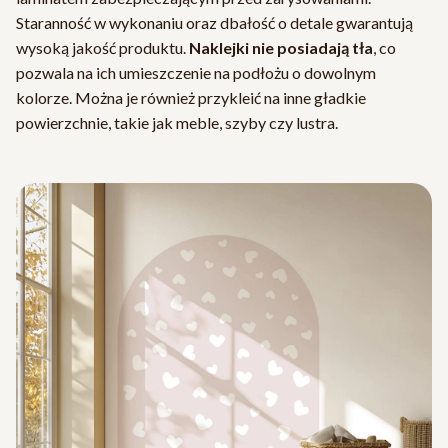
Staranność w wykonaniu oraz dbałość o detale gwarantują
wysoką jakość produktu.
Naklejki nie posiadają tła
, co
pozwala na ich umieszczenie na podłożu o dowolnym
kolorze. Można je również przykleić na inne gładkie
powierzchnie, takie jak meble, szyby czy lustra.