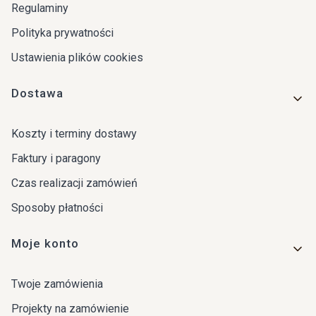
Regulaminy
Polityka prywatności
Ustawienia plików cookies
Dostawa
Koszty i terminy dostawy
Faktury i paragony
Czas realizacji zamówień
Sposoby płatności
Moje konto
Twoje zamówienia
Projekty na zamówienie