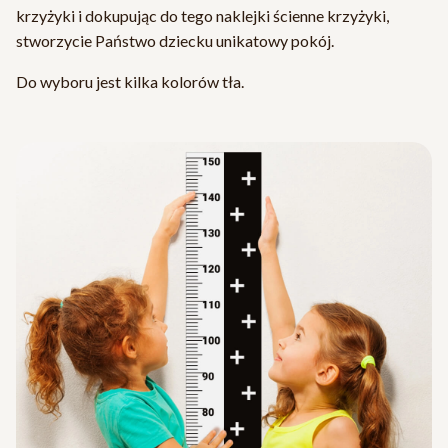
krzyżyki i dokupując do tego naklejki ścienne krzyżyki,
stworzycie Państwo dziecku unikatowy pokój.
Do wyboru jest kilka kolorów tła.