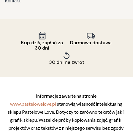
Kontakt
Kup dziś, zapłać za
Darmowa dostawa
30 dni
30 dni na zwrot
Informacje zawarte na stronie 
www.pastelowelove.pl
 stanowią własność intelektualną 
sklepu Pastelowe Love. Dotyczy to zarówno tekstów jak i 
grafik sklepu. Wszelkie próby kopiowania zdjęć, grafik, 
projektów oraz tekstów z niniejszego serwisu bez zgody 