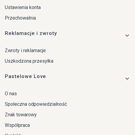
Ustawienia konta
Przechowalnia
Reklamacje i zwroty
Zwroty i reklamacje
Uszkodzona przesyłka
Pastelowe Love
O nas
Społeczna odpowiedzialność
Znak towarowy
Współpraca