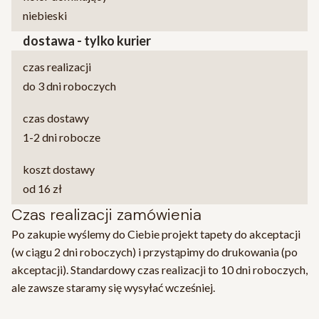
niebieski
dostawa - tylko kurier
czas realizacji
do 3 dni roboczych
czas dostawy
1-2 dni robocze
koszt dostawy
od 16 zł
Czas realizacji zamówienia
Po zakupie wyślemy do Ciebie projekt tapety do akceptacji
(w ciągu 2 dni roboczych) i przystąpimy do drukowania (po
akceptacji). Standardowy czas realizacji to 10 dni roboczych,
ale zawsze staramy się wysyłać wcześniej.