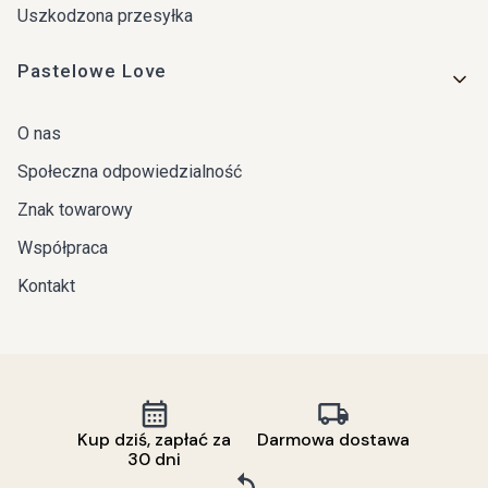
Uszkodzona przesyłka
Pastelowe Love
O nas
Społeczna odpowiedzialność
Znak towarowy
Współpraca
Kontakt
Kup dziś, zapłać za
Darmowa dostawa
30 dni