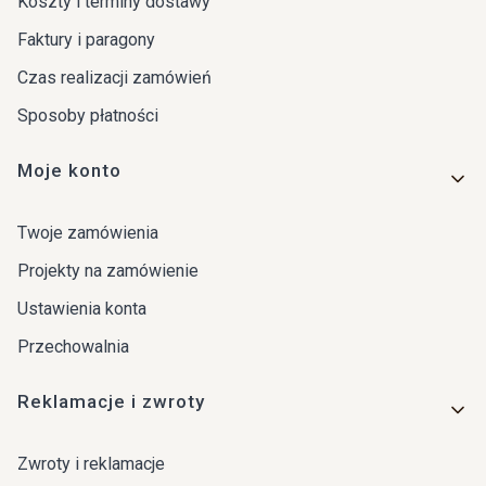
Koszty i terminy dostawy
Faktury i paragony
Czas realizacji zamówień
Sposoby płatności
Moje konto
Twoje zamówienia
Projekty na zamówienie
Ustawienia konta
Przechowalnia
Reklamacje i zwroty
Zwroty i reklamacje