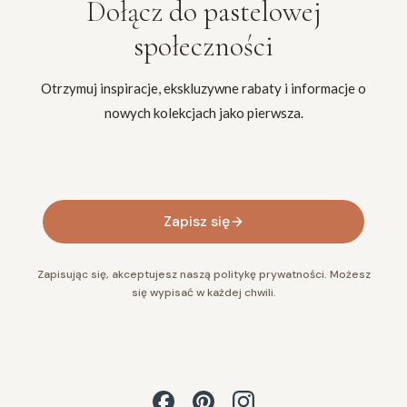
Dołącz do
pastelowej
społeczności
Otrzymuj inspiracje, ekskluzywne rabaty i informacje o
nowych kolekcjach jako pierwsza.
Twój adres e-mail
Zapisz się
Zapisując się, akceptujesz naszą politykę prywatności. Możesz
się wypisać w każdej chwili.