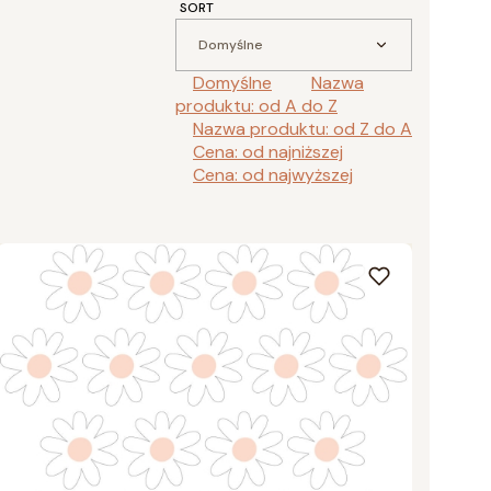
SORT
Domyślne
Domyślne
Nazwa
produktu: od A do Z
Nazwa produktu: od Z do A
Cena: od najniższej
Cena: od najwyższej