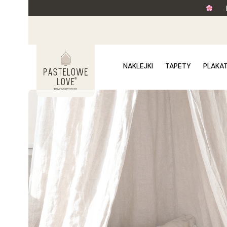
NAKLEJKI
TAPETY
PLAKA