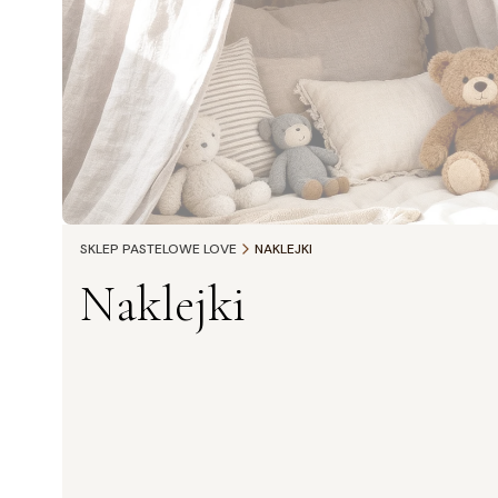
SKLEP PASTELOWE LOVE
NAKLEJKI
Naklejki