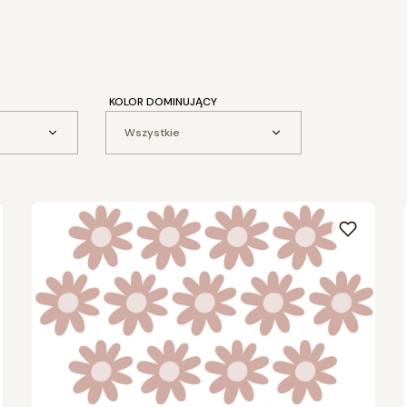
KOLOR DOMINUJĄCY
Wszystkie