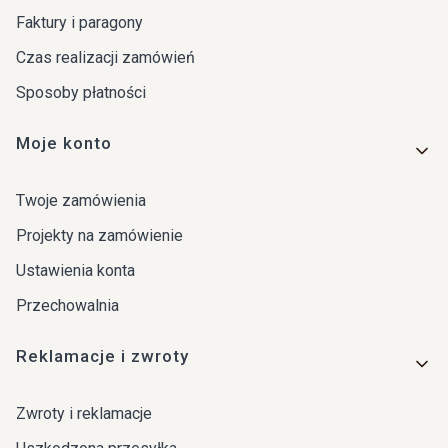
Faktury i paragony
Czas realizacji zamówień
Sposoby płatności
Moje konto
Twoje zamówienia
Projekty na zamówienie
Ustawienia konta
Przechowalnia
Reklamacje i zwroty
Zwroty i reklamacje