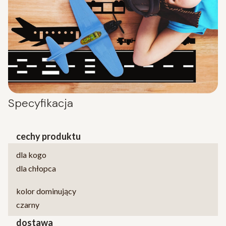
Specyfikacja
cechy produktu
dla kogo
dla chłopca
kolor dominujący
czarny
dostawa