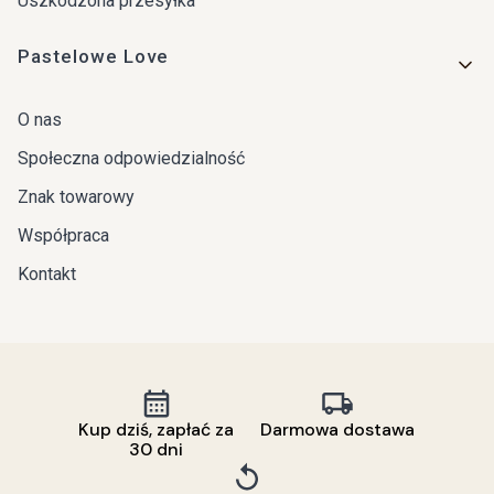
Uszkodzona przesyłka
Pastelowe Love
O nas
Społeczna odpowiedzialność
Znak towarowy
Współpraca
Kontakt
Kup dziś, zapłać za
Darmowa dostawa
30 dni