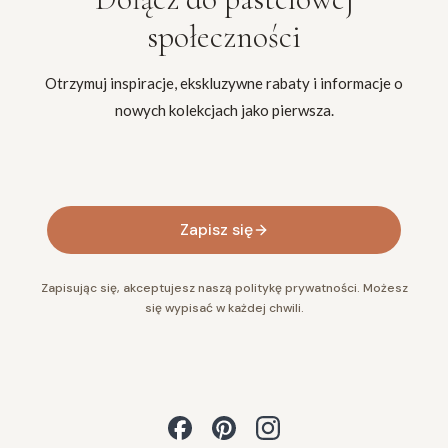
społeczności
Otrzymuj inspiracje, ekskluzywne rabaty i informacje o
nowych kolekcjach jako pierwsza.
Twój adres e-mail
Zapisz się
Zapisując się, akceptujesz naszą politykę prywatności. Możesz
się wypisać w każdej chwili.