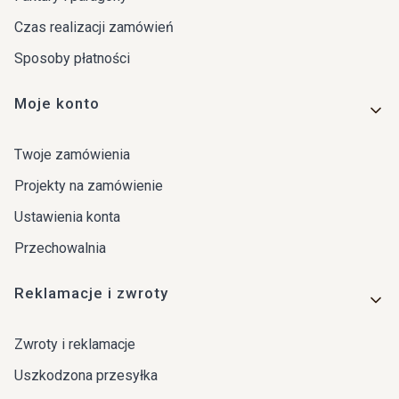
Czas realizacji zamówień
Sposoby płatności
Moje konto
Twoje zamówienia
Projekty na zamówienie
Ustawienia konta
Przechowalnia
Reklamacje i zwroty
Zwroty i reklamacje
Uszkodzona przesyłka