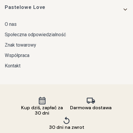
Pastelowe Love
O nas
Społeczna odpowiedzialność
Znak towarowy
Współpraca
Kontakt
Kup dziś, zapłać za
Darmowa dostawa
30 dni
30 dni na zwrot