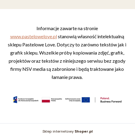
Informacje zawarte na stronie 
www.pastelowelove.pl
 stanowią własność intelektualną 
sklepu Pastelowe Love. Dotyczy to zarówno tekstów jak i 
grafik sklepu. Wszelkie próby kopiowania zdjęć, grafik, 
projektów oraz tekstów z niniejszego serwisu bez zgody 
firmy NSV media są zabronione i będą traktowane jako 
łamanie prawa. 
Sklep internetowy
Shoper.pl