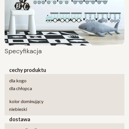
Specyfikacja
cechy produktu
dla kogo
dla chłopca
kolor dominujący
niebieski
dostawa