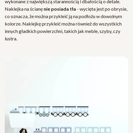
wykonane z największą starannością i dbałością o detale.
Naklejka na ścianę
nie posiada tła
- wycięta jest po obrysie,
co oznacza, że można przykleić ją na podłożu w dowolnym
kolorze. Naklejkę przykleić można również do wszystkich
innych gładkich powierzchni, takich jak meble, szyby, czy
lustra.