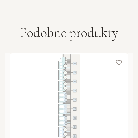
Podobne produkty