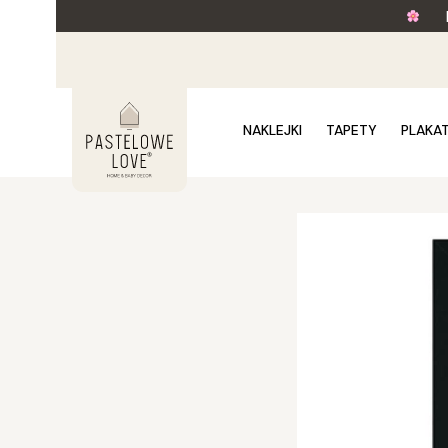
NAKLEJKI
TAPETY
PLAKA