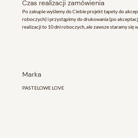
Czas realizacji zamówienia
Po zakupie wyślemy do Ciebie projekt tapety do akcept
roboczych) i przystąpimy do drukowania (po akceptacj
realizacji to 10 dni roboczych, ale zawsze staramy się 
Marka
PASTELOWE LOVE