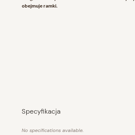
obejmuje ramki.
Specyfikacja
No specifications available.