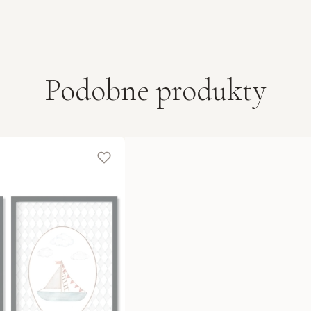
Podobne produkty