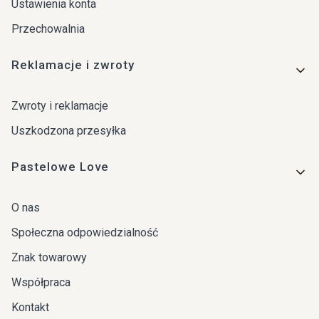
Ustawienia konta
Przechowalnia
Reklamacje i zwroty
Zwroty i reklamacje
Uszkodzona przesyłka
Pastelowe Love
O nas
Społeczna odpowiedzialność
Znak towarowy
Współpraca
Kontakt