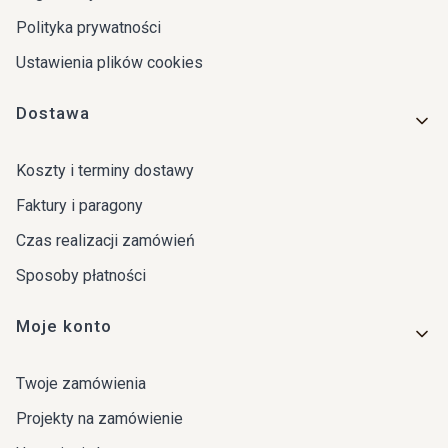
Polityka prywatności
Ustawienia plików cookies
Dostawa
Koszty i terminy dostawy
Faktury i paragony
Czas realizacji zamówień
Sposoby płatności
Moje konto
Twoje zamówienia
Projekty na zamówienie