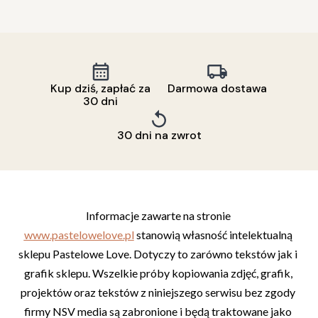
Kup dziś, zapłać za
Darmowa dostawa
30 dni
30 dni na zwrot
Informacje zawarte na stronie 
www.pastelowelove.pl
 stanowią własność intelektualną 
sklepu Pastelowe Love. Dotyczy to zarówno tekstów jak i 
grafik sklepu. Wszelkie próby kopiowania zdjęć, grafik, 
projektów oraz tekstów z niniejszego serwisu bez zgody 
firmy NSV media są zabronione i będą traktowane jako 