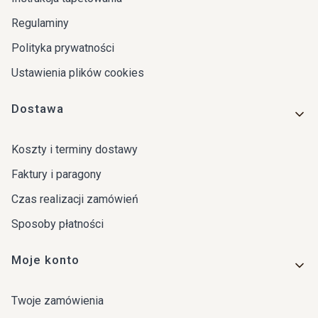
Regulaminy
Polityka prywatności
Ustawienia plików cookies
Dostawa
Koszty i terminy dostawy
Faktury i paragony
Czas realizacji zamówień
Sposoby płatności
Moje konto
Twoje zamówienia