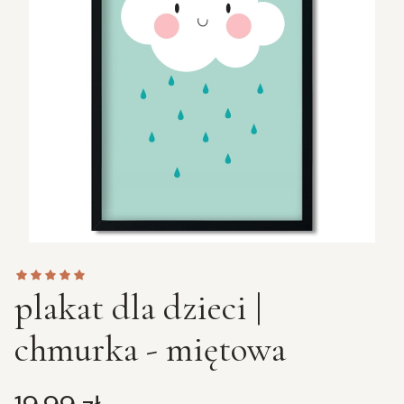
plakat dla dzieci |
chmurka - miętowa