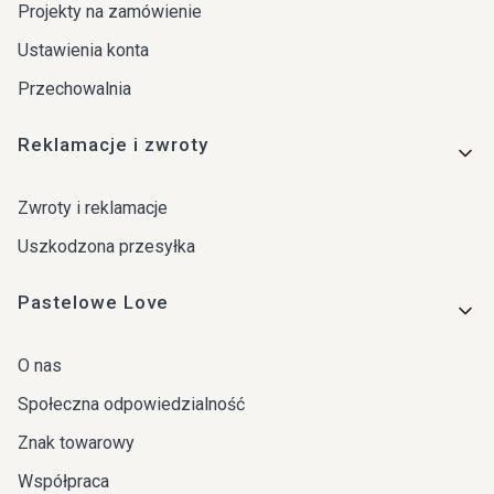
Projekty na zamówienie
Ustawienia konta
Przechowalnia
Reklamacje i zwroty
Zwroty i reklamacje
Uszkodzona przesyłka
Pastelowe Love
O nas
Społeczna odpowiedzialność
Znak towarowy
Współpraca