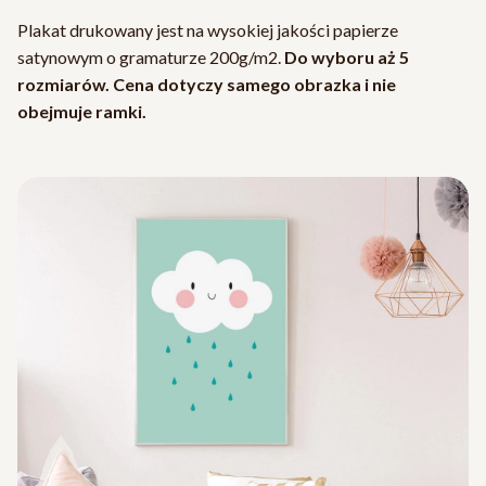
Plakat drukowany jest na wysokiej jakości papierze
satynowym o gramaturze 200g/m2.
Do wyboru aż 5
rozmiarów. Cena dotyczy samego obrazka i nie
obejmuje ramki.