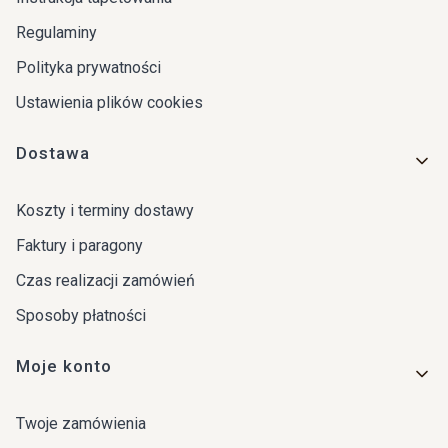
Regulaminy
Polityka prywatności
Ustawienia plików cookies
Dostawa
Koszty i terminy dostawy
Faktury i paragony
Czas realizacji zamówień
Sposoby płatności
Moje konto
Twoje zamówienia