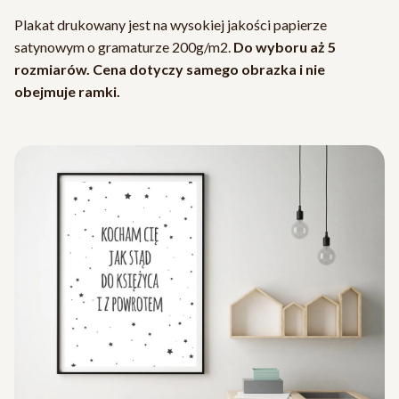
Plakat drukowany jest na wysokiej jakości papierze
satynowym o gramaturze 200g/m2.
Do wyboru aż 5
rozmiarów. Cena dotyczy samego obrazka i nie
obejmuje ramki.