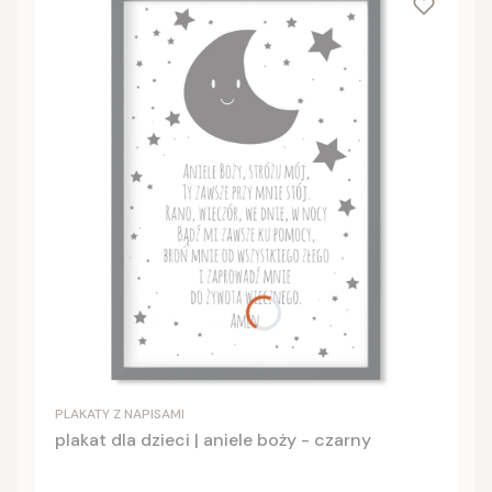
PLAKATY Z NAPISAMI
plakat dla dzieci | aniele boży - czarny