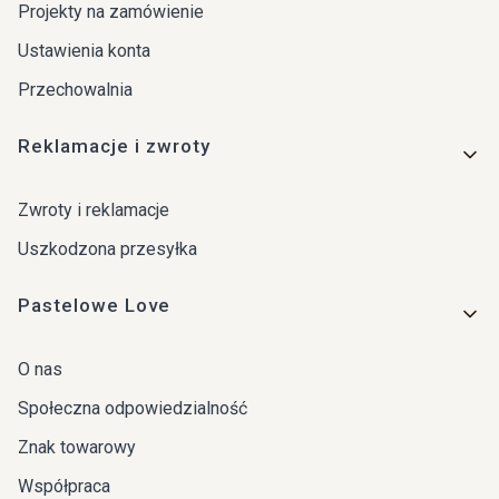
Projekty na zamówienie
Ustawienia konta
Przechowalnia
Reklamacje i zwroty
Zwroty i reklamacje
Uszkodzona przesyłka
Pastelowe Love
O nas
Społeczna odpowiedzialność
Znak towarowy
Współpraca