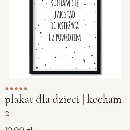
plakat dla dzieci | kocham
2