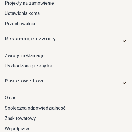
Projekty na zamówienie
Ustawienia konta
Przechowalnia
Reklamacje i zwroty
Zwroty i reklamacje
Uszkodzona przesyłka
Pastelowe Love
O nas
Społeczna odpowiedzialność
Znak towarowy
Współpraca