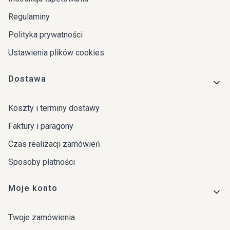
Regulaminy
Polityka prywatności
Ustawienia plików cookies
Dostawa
Koszty i terminy dostawy
Faktury i paragony
Czas realizacji zamówień
Sposoby płatności
Moje konto
Twoje zamówienia