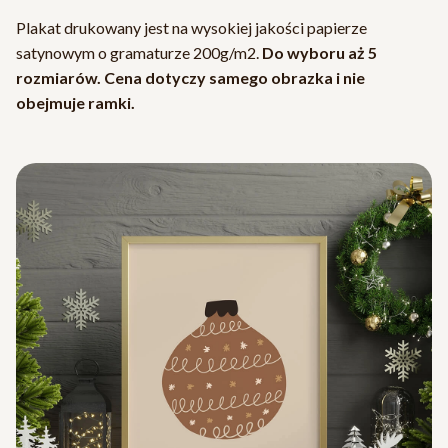
Plakat drukowany jest na wysokiej jakości papierze
satynowym o gramaturze 200g/m2.
Do wyboru aż 5
rozmiarów. Cena dotyczy samego obrazka i nie
obejmuje ramki.