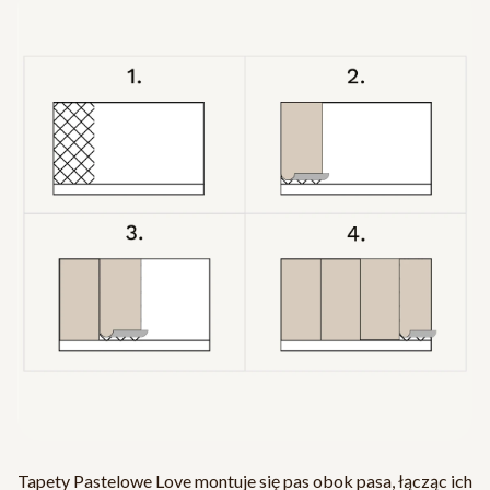
Tapety Pastelowe Love montuje się pas obok pasa, łącząc ich