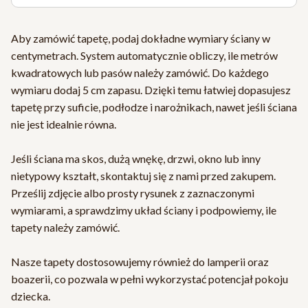
Aby zamówić tapetę, podaj dokładne wymiary ściany w
centymetrach. System automatycznie obliczy, ile metrów
kwadratowych lub pasów należy zamówić. Do każdego
wymiaru dodaj 5 cm zapasu. Dzięki temu łatwiej dopasujesz
tapetę przy suficie, podłodze i narożnikach, nawet jeśli ściana
nie jest idealnie równa.
Jeśli ściana ma skos, dużą wnękę, drzwi, okno lub inny
nietypowy kształt, skontaktuj się z nami przed zakupem.
Prześlij zdjęcie albo prosty rysunek z zaznaczonymi
wymiarami, a sprawdzimy układ ściany i podpowiemy, ile
tapety należy zamówić.
Nasze tapety dostosowujemy również do lamperii oraz
boazerii, co pozwala w pełni wykorzystać potencjał pokoju
dziecka.