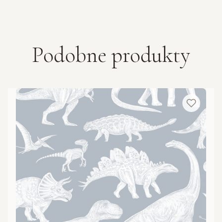
Podobne produkty