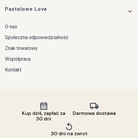
Pastelowe Love
O nas
Społeczna odpowiedzialność
Znak towarowy
Współpraca
Kontakt
Kup dziś, zapłać za
Darmowa dostawa
30 dni
30 dni na zwrot