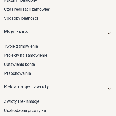
Faktury i paragony
Czas realizacji zamówień
Sposoby płatności
Moje konto
Twoje zamówienia
Projekty na zamówienie
Ustawienia konta
Przechowalnia
Reklamacje i zwroty
Zwroty i reklamacje
Uszkodzona przesyłka