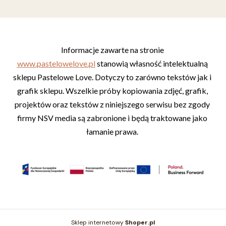
Informacje zawarte na stronie 
www.pastelowelove.pl
 stanowią własność intelektualną 
sklepu Pastelowe Love. Dotyczy to zarówno tekstów jak i 
grafik sklepu. Wszelkie próby kopiowania zdjęć, grafik, 
projektów oraz tekstów z niniejszego serwisu bez zgody 
firmy NSV media są zabronione i będą traktowane jako 
łamanie prawa. 
Sklep internetowy
Shoper.pl