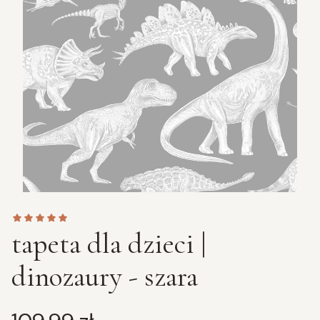
tapeta dla dzieci |
dinozaury - szara