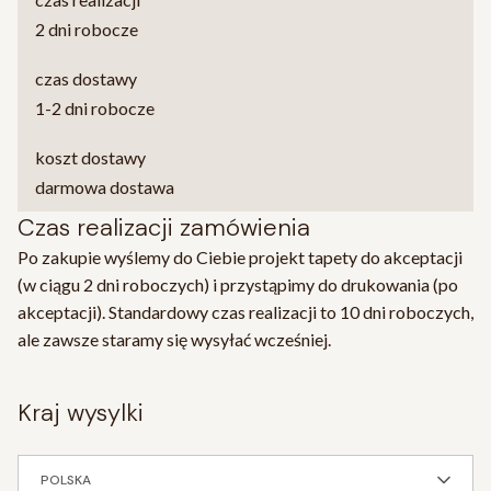
2 dni robocze
czas dostawy
1-2 dni robocze
koszt dostawy
darmowa dostawa
Czas realizacji zamówienia
Po zakupie wyślemy do Ciebie projekt tapety do akceptacji
(w ciągu 2 dni roboczych) i przystąpimy do drukowania (po
akceptacji). Standardowy czas realizacji to 10 dni roboczych,
ale zawsze staramy się wysyłać wcześniej.
kraj wysylki
POLSKA