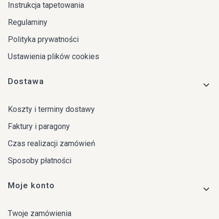
Instrukcja tapetowania
Regulaminy
Polityka prywatności
Ustawienia plików cookies
Dostawa
Koszty i terminy dostawy
Faktury i paragony
Czas realizacji zamówień
Sposoby płatności
Moje konto
Twoje zamówienia