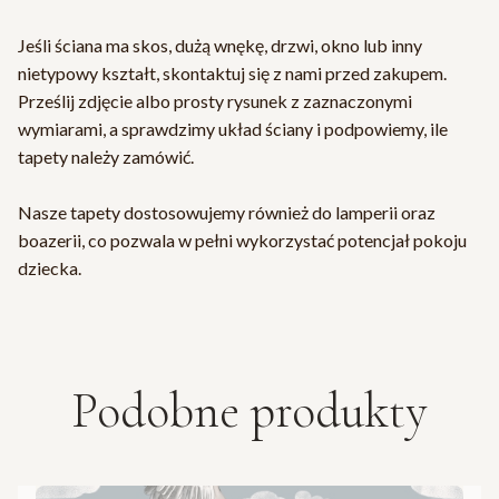
Jeśli ściana ma skos, dużą wnękę, drzwi, okno lub inny
nietypowy kształt, skontaktuj się z nami przed zakupem.
Prześlij zdjęcie albo prosty rysunek z zaznaczonymi
wymiarami, a sprawdzimy układ ściany i podpowiemy, ile
tapety należy zamówić.
Nasze tapety dostosowujemy również do lamperii oraz
boazerii, co pozwala w pełni wykorzystać potencjał pokoju
dziecka.
Podobne produkty