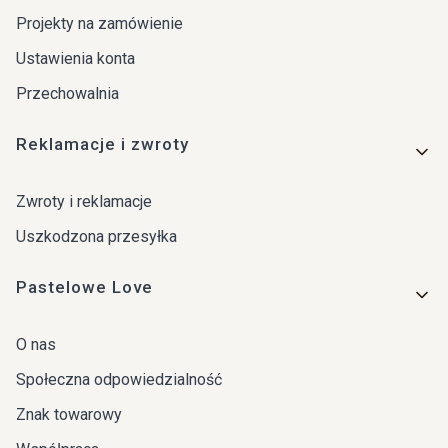
Projekty na zamówienie
Ustawienia konta
Przechowalnia
Reklamacje i zwroty
Zwroty i reklamacje
Uszkodzona przesyłka
Pastelowe Love
O nas
Społeczna odpowiedzialność
Znak towarowy