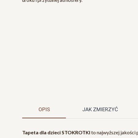
OPIS
JAK ZMIERZYĆ
Tapeta dla dzieci STOKROTKI
to najwyższej jakości 