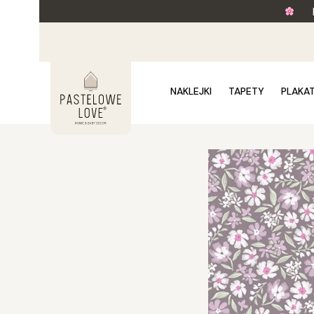
NAKLEJKI
TAPETY
PLAKA