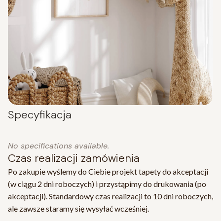
Specyfikacja
No specifications available.
Czas realizacji zamówienia
Po zakupie wyślemy do Ciebie projekt tapety do akceptacji
(w ciągu 2 dni roboczych) i przystąpimy do drukowania (po
akceptacji). Standardowy czas realizacji to 10 dni roboczych,
ale zawsze staramy się wysyłać wcześniej.