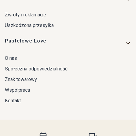
Zwroty i reklamacje
Uszkodzona przesyłka
Pastelowe Love
O nas
Społeczna odpowiedzialność
Znak towarowy
Współpraca
Kontakt