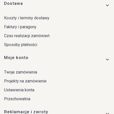
Dostawa
Koszty i terminy dostawy
Faktury i paragony
Czas realizacji zamówień
Sposoby płatności
Moje konto
Twoje zamówienia
Projekty na zamówienie
Ustawienia konta
Przechowalnia
Reklamacje i zwroty