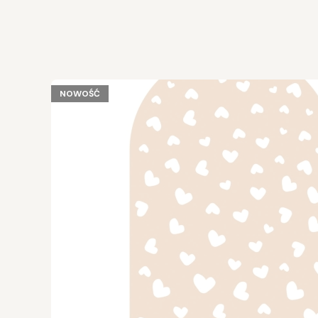
NOWOŚĆ