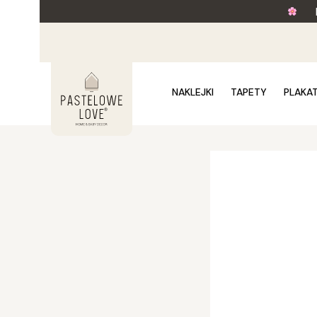
NAKLEJKI
TAPETY
PLAKA