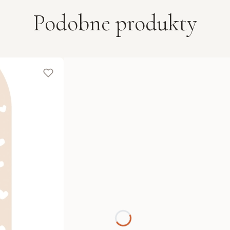
Podobne produkty