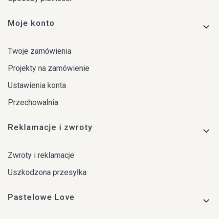
Moje konto
Twoje zamówienia
Projekty na zamówienie
Ustawienia konta
Przechowalnia
Reklamacje i zwroty
Zwroty i reklamacje
Uszkodzona przesyłka
Pastelowe Love