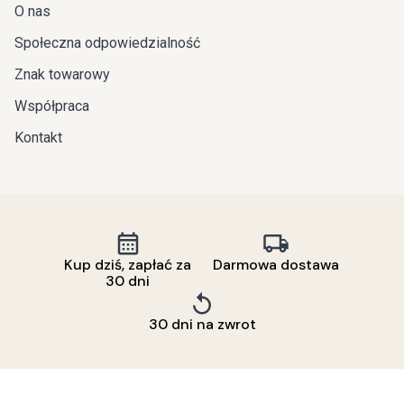
O nas
Społeczna odpowiedzialność
Znak towarowy
Współpraca
Kontakt
Kup dziś, zapłać za
Darmowa dostawa
30 dni
30 dni na zwrot