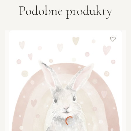
Podobne produkty