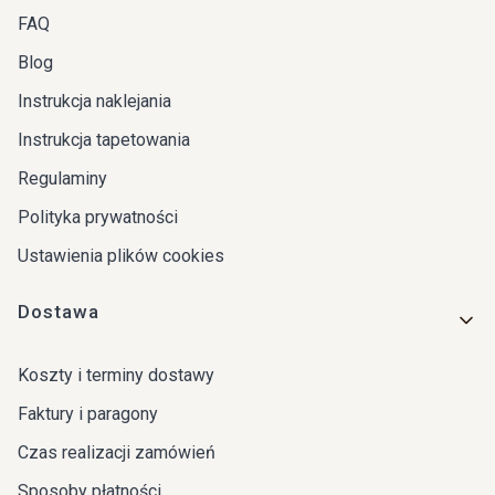
FAQ
Blog
Instrukcja naklejania
Instrukcja tapetowania
Regulaminy
Polityka prywatności
Ustawienia plików cookies
Dostawa
Koszty i terminy dostawy
Faktury i paragony
Czas realizacji zamówień
Sposoby płatności