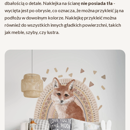
dbałością o detale. Naklejka na ścianę
nie posiada tła
-
wycięta jest po obrysie, co oznacza, że można przykleić ją na
podłożu w dowolnym kolorze. Naklejkę przykleić można
również do wszystkich innych gładkich powierzchni, takich
jak meble, szyby, czy lustra.