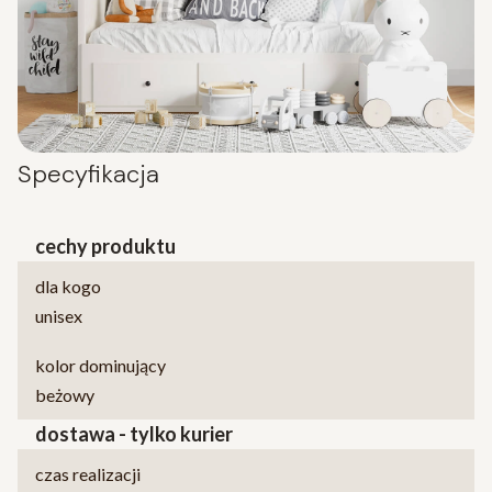
Specyfikacja
cechy produktu
dla kogo
unisex
kolor dominujący
beżowy
dostawa - tylko kurier
czas realizacji