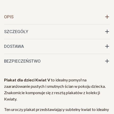
OPIS
SZCZEGÓŁY
DOSTAWA
BEZPIECZEŃSTWO
Plakat dla dzieci Kwiat V
to idealny pomysł na
zaaranżowanie pustych i smutnych ścian w pokoju dziecka.
Znakomicie komponuje się z resztą plakatów z kolekcji
Kwiaty.
Ten uroczy plakat przedstawiający subtelny kwiat to idealny