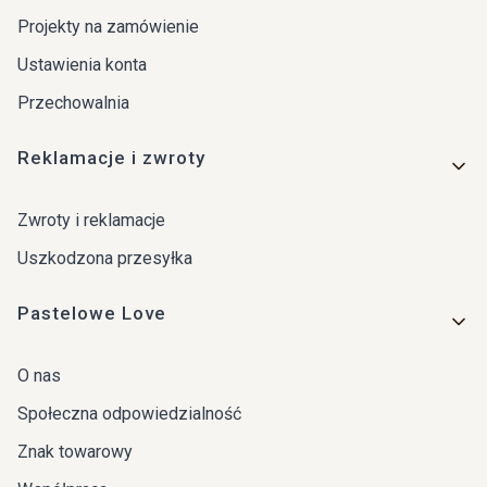
Projekty na zamówienie
Ustawienia konta
Przechowalnia
Reklamacje i zwroty
Zwroty i reklamacje
Uszkodzona przesyłka
Pastelowe Love
O nas
Społeczna odpowiedzialność
Znak towarowy