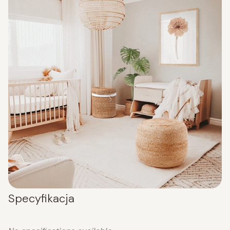
Specyfikacja