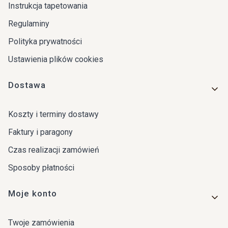
Instrukcja tapetowania
Regulaminy
Polityka prywatności
Ustawienia plików cookies
Dostawa
Koszty i terminy dostawy
Faktury i paragony
Czas realizacji zamówień
Sposoby płatności
Moje konto
Twoje zamówienia