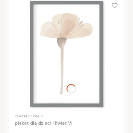
PLAKATY KWIATY
plakat dla dzieci | kwiat VI