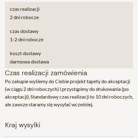
czas realizacji
2 dni robocze
czas dostawy
1-2 dni robocze
koszt dostawy
darmowa dostawa
Czas realizacji zamówienia
Po zakupie wyślemy do Ciebie projekt tapety do akceptacji
(w ciągu 2 dni roboczych) i przystąpimy do drukowania (po
akceptacji). Standardowy czas realizacji to 10 dni roboczych,
ale zawsze staramy się wysyłać wcześniej.
kraj wysylki