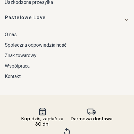
Uszkodzona przesyłka
Pastelowe Love
O nas
Społeczna odpowiedzialność
Znak towarowy
Współpraca
Kontakt
Kup dziś, zapłać za
Darmowa dostawa
30 dni