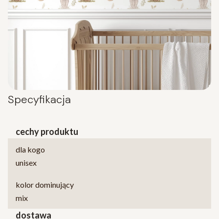
Specyfikacja
cechy produktu
dla kogo
unisex
kolor dominujący
mix
dostawa