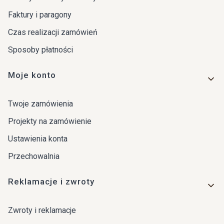
Faktury i paragony
Czas realizacji zamówień
Sposoby płatności
Moje konto
Twoje zamówienia
Projekty na zamówienie
Ustawienia konta
Przechowalnia
Reklamacje i zwroty
Zwroty i reklamacje