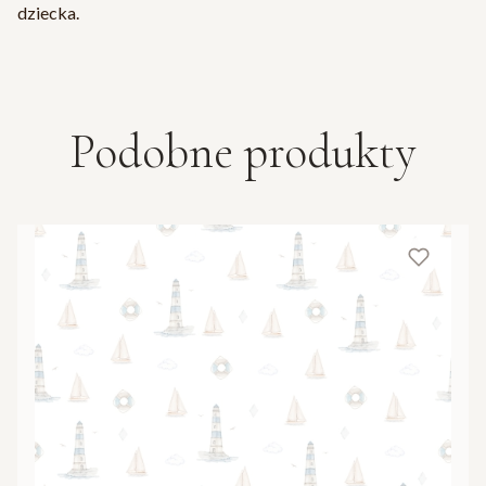
dziecka.
Podobne produkty