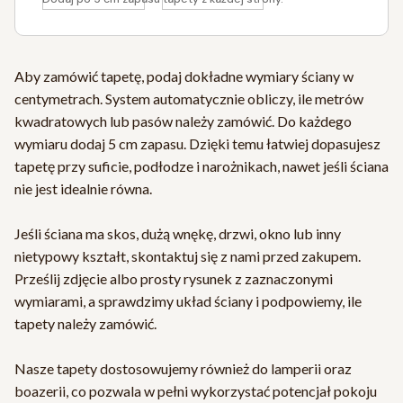
Aby zamówić tapetę, podaj dokładne wymiary ściany w
centymetrach. System automatycznie obliczy, ile metrów
kwadratowych lub pasów należy zamówić. Do każdego
wymiaru dodaj 5 cm zapasu. Dzięki temu łatwiej dopasujesz
tapetę przy suficie, podłodze i narożnikach, nawet jeśli ściana
nie jest idealnie równa.
Jeśli ściana ma skos, dużą wnękę, drzwi, okno lub inny
nietypowy kształt, skontaktuj się z nami przed zakupem.
Prześlij zdjęcie albo prosty rysunek z zaznaczonymi
wymiarami, a sprawdzimy układ ściany i podpowiemy, ile
tapety należy zamówić.
Nasze tapety dostosowujemy również do lamperii oraz
boazerii, co pozwala w pełni wykorzystać potencjał pokoju