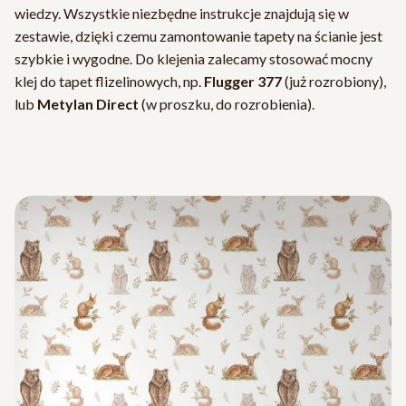
wiedzy. Wszystkie niezbędne instrukcje znajdują się w
zestawie, dzięki czemu zamontowanie tapety na ścianie jest
szybkie i wygodne. Do klejenia zalecamy stosować mocny
klej do tapet flizelinowych, np.
Flugger 377
(już rozrobiony),
lub
Metylan Direct
(w proszku, do rozrobienia).