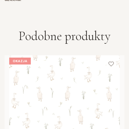
Podobne produkty
OKAZJA