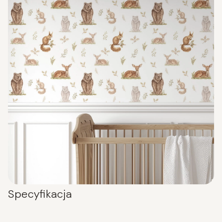
Specyfikacja