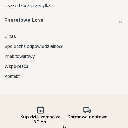
Uszkodzona przesyłka
Pastelowe Love
O nas
Społeczna odpowiedzialność
Znak towarowy
Współpraca
Kontakt
Kup dziś, zapłać za
Darmowa dostawa
30 dni