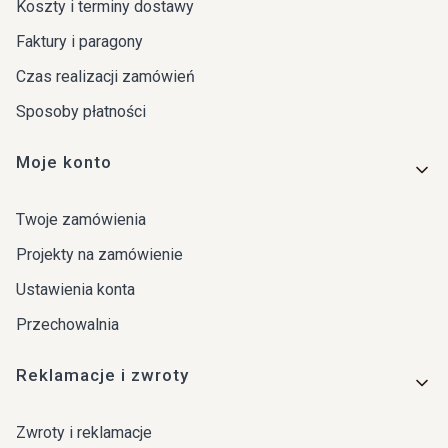
Koszty i terminy dostawy
Faktury i paragony
Czas realizacji zamówień
Sposoby płatności
Moje konto
Twoje zamówienia
Projekty na zamówienie
Ustawienia konta
Przechowalnia
Reklamacje i zwroty
Zwroty i reklamacje