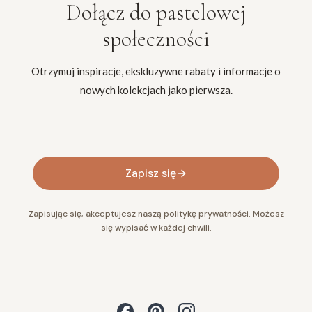
Dołącz do
pastelowej
społeczności
Otrzymuj inspiracje, ekskluzywne rabaty i informacje o
nowych kolekcjach jako pierwsza.
Twój adres e-mail
Zapisz się
Zapisując się, akceptujesz naszą politykę prywatności. Możesz
się wypisać w każdej chwili.