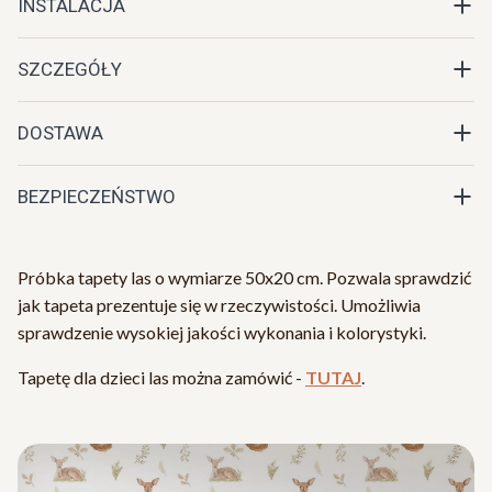
INSTALACJA
SZCZEGÓŁY
DOSTAWA
BEZPIECZEŃSTWO
Próbka tapety las o wymiarze 50x20 cm. Pozwala sprawdzić
jak tapeta prezentuje się w rzeczywistości. Umożliwia
sprawdzenie wysokiej jakości wykonania i kolorystyki.
Tapetę dla dzieci las można zamówić -
TUTAJ
.