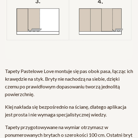
Tapety Pastelowe Love montuje się pas obok pasa, łącząc ich
krawędzie na styk. Bryty nie nachodzą na siebie, dzięki
czemu po prawidłowym dopasowaniu tworzą jednolitą
powierzchnię.
Klej nakłada się bezpośrednio na ścianę, dlatego aplikacja
jest prosta i nie wymaga specjalistycznej wiedzy.
Tapety przygotowywane na wymiar otrzymasz w
ponumerowanych brytach o szerokości 100 cm. Ostatni bryt