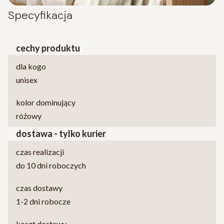
Specyfikacja
cechy produktu
dla kogo
unisex
kolor dominujący
różowy
dostawa - tylko kurier
czas realizacji
do 10 dni roboczych
czas dostawy
1-2 dni robocze
koszt dostawy