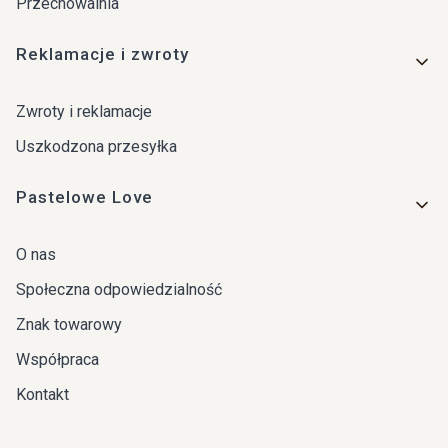
Przechowalnia
Reklamacje i zwroty
Zwroty i reklamacje
Uszkodzona przesyłka
Pastelowe Love
O nas
Społeczna odpowiedzialność
Znak towarowy
Współpraca
Kontakt