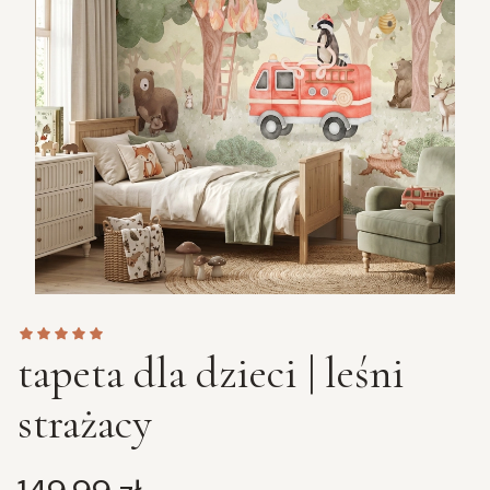
tapeta dla dzieci | leśni
strażacy