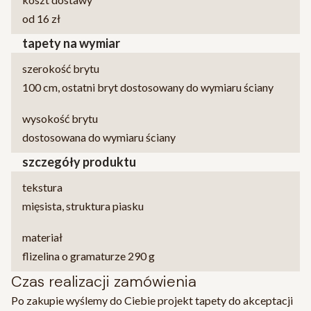
od 16 zł
tapety na wymiar
szerokość brytu
100 cm, ostatni bryt dostosowany do wymiaru ściany
wysokość brytu
dostosowana do wymiaru ściany
szczegóły produktu
tekstura
mięsista, struktura piasku
materiał
flizelina o gramaturze 290 g
Czas realizacji zamówienia
Po zakupie wyślemy do Ciebie projekt tapety do akceptacji