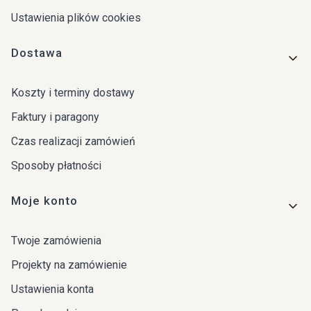
Ustawienia plików cookies
Dostawa
Koszty i terminy dostawy
Faktury i paragony
Czas realizacji zamówień
Sposoby płatności
Moje konto
Twoje zamówienia
Projekty na zamówienie
Ustawienia konta