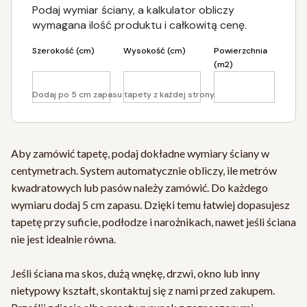
Podaj wymiar ściany, a kalkulator obliczy
wymagana ilość produktu i całkowitą cenę.
Szerokość (cm)
Wysokość (cm)
Powierzchnia
(m2)
Dodaj po 5 cm zapasu tapety z każdej strony.
Aby zamówić tapetę, podaj dokładne wymiary ściany w
centymetrach. System automatycznie obliczy, ile metrów
kwadratowych lub pasów należy zamówić. Do każdego
wymiaru dodaj 5 cm zapasu. Dzięki temu łatwiej dopasujesz
tapetę przy suficie, podłodze i narożnikach, nawet jeśli ściana
nie jest idealnie równa.
Jeśli ściana ma skos, dużą wnękę, drzwi, okno lub inny
nietypowy kształt, skontaktuj się z nami przed zakupem.