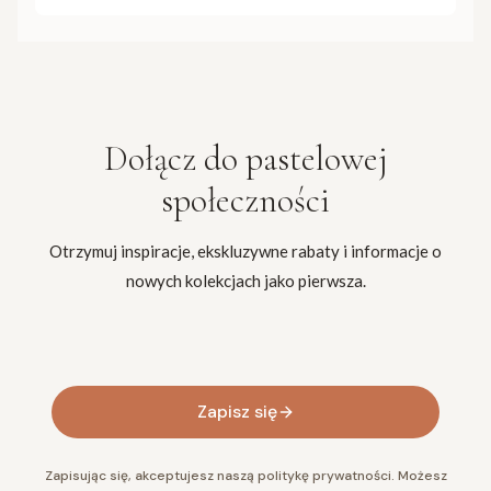
Dołącz do
pastelowej
społeczności
Otrzymuj inspiracje, ekskluzywne rabaty i informacje o
nowych kolekcjach jako pierwsza.
Twój adres e-mail
Zapisz się
Zapisując się, akceptujesz naszą politykę prywatności. Możesz