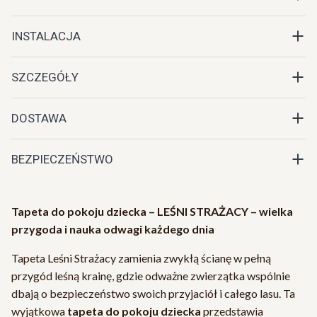
INSTALACJA
SZCZEGÓŁY
DOSTAWA
BEZPIECZEŃSTWO
Tapeta do pokoju dziecka – LEŚNI STRAŻACY – wielka
przygoda i nauka odwagi każdego dnia
Tapeta Leśni Strażacy zamienia zwykłą ścianę w pełną
przygód leśną krainę, gdzie odważne zwierzątka wspólnie
dbają o bezpieczeństwo swoich przyjaciół i całego lasu. Ta
wyjątkowa
tapeta do pokoju dziecka
przedstawia