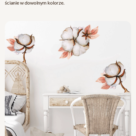
ścianie w dowolnym kolorze.