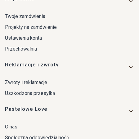
Twoje zamówienia
Projekty na zamówienie
Ustawienia konta
Przechowalnia
Reklamacje i zwroty
Zwroty i reklamacje
Uszkodzona przesyłka
Pastelowe Love
O nas
Społeczna odpowiedzialność