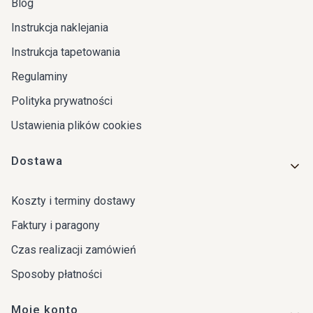
Blog
Instrukcja naklejania
Instrukcja tapetowania
Regulaminy
Polityka prywatności
Ustawienia plików cookies
Dostawa
Koszty i terminy dostawy
Faktury i paragony
Czas realizacji zamówień
Sposoby płatności
Moje konto