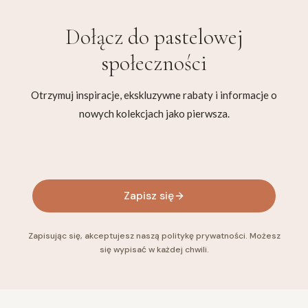
Dołącz do
pastelowej
społeczności
Otrzymuj inspiracje, ekskluzywne rabaty i informacje o
nowych kolekcjach jako pierwsza.
Twój adres e-mail
Zapisz się
Zapisując się, akceptujesz naszą politykę prywatności. Możesz
się wypisać w każdej chwili.