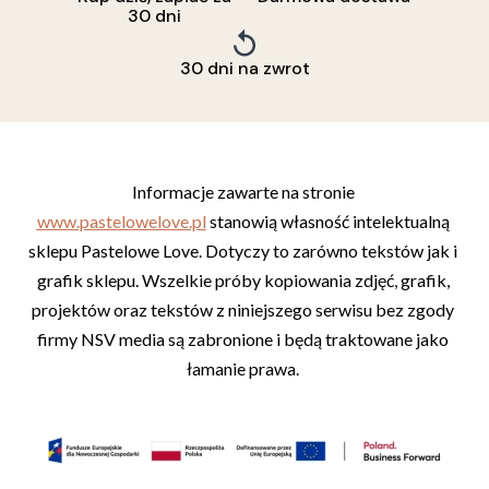
30 dni
30 dni na zwrot
Informacje zawarte na stronie 
www.pastelowelove.pl
 stanowią własność intelektualną 
sklepu Pastelowe Love. Dotyczy to zarówno tekstów jak i 
grafik sklepu. Wszelkie próby kopiowania zdjęć, grafik, 
projektów oraz tekstów z niniejszego serwisu bez zgody 
firmy NSV media są zabronione i będą traktowane jako 
łamanie prawa. 