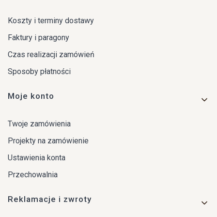
Koszty i terminy dostawy
Faktury i paragony
Czas realizacji zamówień
Sposoby płatności
Moje konto
Twoje zamówienia
Projekty na zamówienie
Ustawienia konta
Przechowalnia
Reklamacje i zwroty