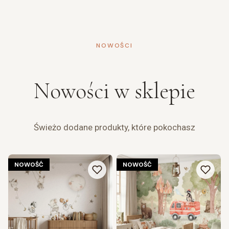
NOWOŚCI
Nowości w sklepie
Świeżo dodane produkty, które pokochasz
NOWOŚĆ
NOWOŚĆ