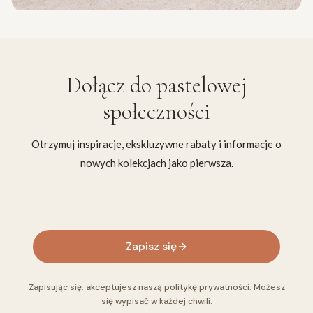
Dołącz do
pastelowej
społeczności
Otrzymuj inspiracje, ekskluzywne rabaty i informacje o
nowych kolekcjach jako pierwsza.
Twój adres e-mail
Zapisz się
Zapisując się, akceptujesz naszą politykę prywatności. Możesz
się wypisać w każdej chwili.