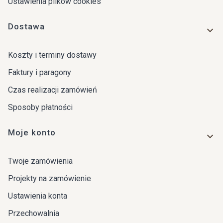
Ustawienia plików cookies
Dostawa
Koszty i terminy dostawy
Faktury i paragony
Czas realizacji zamówień
Sposoby płatności
Moje konto
Twoje zamówienia
Projekty na zamówienie
Ustawienia konta
Przechowalnia