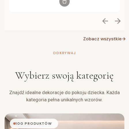
Zobacz wszystkie
ODKRYWAJ
Wybierz swoją kategorię
Znajdź idealne dekoracje do pokoju dziecka. Każda
kategoria pełna unikalnych wzorów.
100 PRODUKTÓW