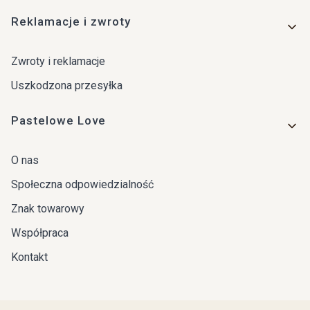
Reklamacje i zwroty
Zwroty i reklamacje
Uszkodzona przesyłka
Pastelowe Love
O nas
Społeczna odpowiedzialność
Znak towarowy
Współpraca
Kontakt