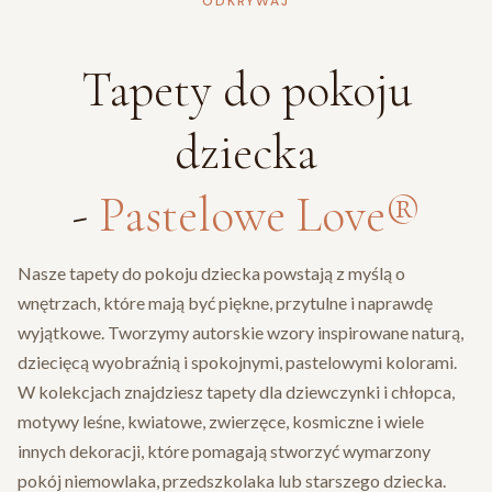
ODKRYWAJ
Tapety do pokoju
dziecka
-
Pastelowe Love®
Nasze tapety do pokoju dziecka powstają z myślą o
wnętrzach, które mają być piękne, przytulne i naprawdę
wyjątkowe. Tworzymy autorskie wzory inspirowane naturą,
dziecięcą wyobraźnią i spokojnymi, pastelowymi kolorami.
W kolekcjach znajdziesz tapety dla dziewczynki i chłopca,
motywy leśne, kwiatowe, zwierzęce, kosmiczne i wiele
innych dekoracji, które pomagają stworzyć wymarzony
pokój niemowlaka, przedszkolaka lub starszego dziecka.