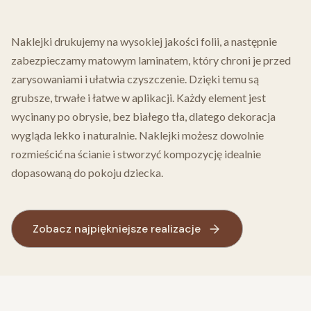
Naklejki drukujemy na wysokiej jakości folii, a następnie
zabezpieczamy matowym laminatem, który chroni je przed
zarysowaniami i ułatwia czyszczenie. Dzięki temu są
grubsze, trwałe i łatwe w aplikacji. Każdy element jest
wycinany po obrysie, bez białego tła, dlatego dekoracja
wygląda lekko i naturalnie. Naklejki możesz dowolnie
rozmieścić na ścianie i stworzyć kompozycję idealnie
dopasowaną do pokoju dziecka.
Zobacz najpiękniejsze realizacje