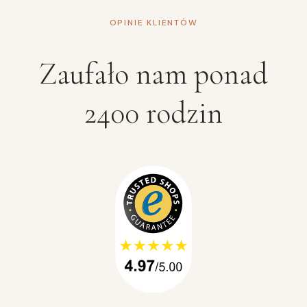
OPINIE KLIENTÓW
Zaufało nam ponad
2400 rodzin