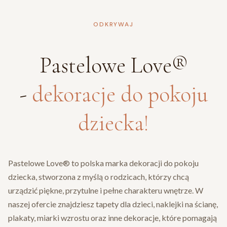
ODKRYWAJ
Pastelowe Love®
-
dekoracje do pokoju
dziecka!
Pastelowe Love® to polska marka dekoracji do pokoju
dziecka, stworzona z myślą o rodzicach, którzy chcą
urządzić piękne, przytulne i pełne charakteru wnętrze. W
naszej ofercie znajdziesz tapety dla dzieci, naklejki na ścianę,
plakaty, miarki wzrostu oraz inne dekoracje, które pomagają