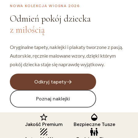
NOWA KOLEKCJA WIOSNA 2026
Odmień pokój dziecka
z miłością
Oryginalne tapety, naklejki i plakaty tworzone z pasją.
Autorskie, ręcznie malowane wzory, dzięki którym
pokój dziecka staje się naprawdę wyjątkowy.
Odkryj tapety
Poznaj naklejki
Jakość Premium
Bezpieczne Tusze