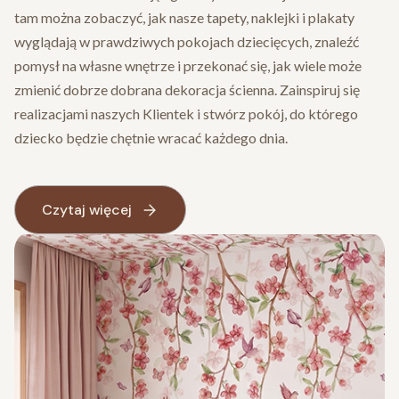
tam można zobaczyć, jak nasze tapety, naklejki i plakaty
wyglądają w prawdziwych pokojach dziecięcych, znaleźć
pomysł na własne wnętrze i przekonać się, jak wiele może
zmienić dobrze dobrana dekoracja ścienna. Zainspiruj się
realizacjami naszych Klientek i stwórz pokój, do którego
dziecko będzie chętnie wracać każdego dnia.
Czytaj więcej